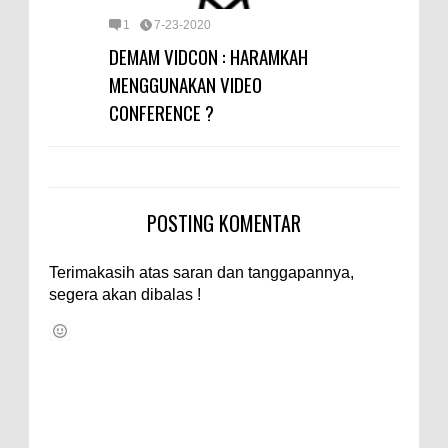
1
7-23-2020
DEMAM VIDCON : HARAMKAH
MENGGUNAKAN VIDEO
CONFERENCE ?
POSTING KOMENTAR
Terimakasih atas saran dan tanggapannya,
segera akan dibalas !