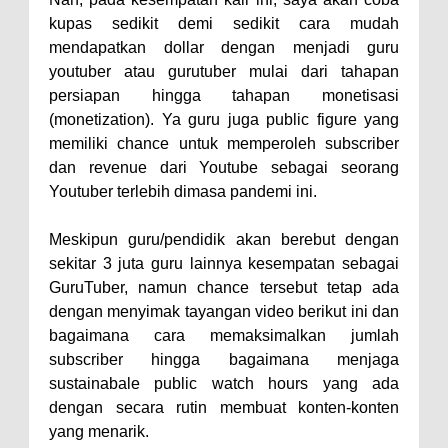
kupas sedikit demi sedikit cara mudah
mendapatkan dollar dengan menjadi guru
youtuber atau gurutuber mulai dari tahapan
persiapan hingga tahapan monetisasi
(monetization). Ya guru juga public figure yang
memiliki chance untuk memperoleh subscriber
dan revenue dari Youtube sebagai seorang
Youtuber terlebih dimasa pandemi ini.
Meskipun guru/pendidik akan berebut dengan
sekitar 3 juta guru lainnya kesempatan sebagai
GuruTuber, namun chance tersebut tetap ada
dengan menyimak tayangan video berikut ini dan
bagaimana cara memaksimalkan jumlah
subscriber hingga bagaimana menjaga
sustainabale public watch hours yang ada
dengan secara rutin membuat konten-konten
yang menarik.