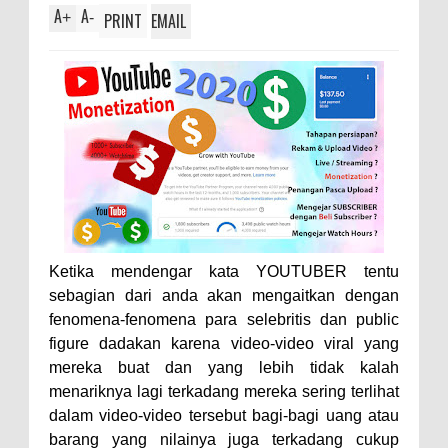
A
A
+
-
PRINT
EMAIL
Ketika mendengar kata YOUTUBER tentu
sebagian dari anda akan mengaitkan dengan
fenomena-fenomena para selebritis dan public
figure dadakan karena video-video viral yang
mereka buat dan yang lebih tidak kalah
menariknya lagi terkadang mereka sering terlihat
dalam video-video tersebut bagi-bagi uang atau
barang yang nilainya juga terkadang cukup