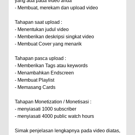
yang ada pada video anda
- Membuat, merekam dan upload video
Tahapan saat upload :
- Menentukan judul video
- Memberikan deskripsi singkat video
- Membuat Cover yang menarik
Tahapan pasca upload :
- Memberikan Tags atau keywords
- Menambahkan Endscreen
- Membuat Playlist
- Memasang Cards
Tahapan Monetization / Monetisasi :
- menyiasati 1000 subscriber
- menyiasati 4000 public watch hours
Simak penjelasan lengkapnya pada video diatas,