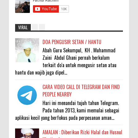
VIRAL
DOA PENGUSIR SETAN / HANTU
Abah Guru Sekumpul, KH . Muhammad
Zaini Abdul Ghani pernah berkalam
terkait do'a untuk mengusir setan atau
hantu dan wajib juga dipel...
CARA VIDEO CALL DI TELEGRAM DAN FIND
PEOPLE NEARBY
Hari ini menandai tujuh tahun Telegram.
Pada tahun 2013, kami memulai sebagai
aplikasi kecil yang berfokus pada perpesanan aman...
AMALAN : Diberikan Rizki Halal dan Husnul