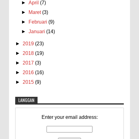
►
April
(7)
►
Maret
(3)
►
Februari
(9)
►
Januari
(14)
►
2019
(23)
►
2018
(19)
►
2017
(3)
►
2016
(16)
►
2015
(9)
LANGGAN
Enter your email address: