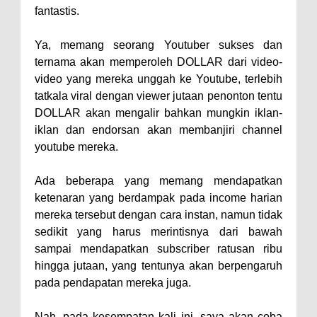
fantastis.
Ya, memang seorang Youtuber sukses dan
ternama akan memperoleh DOLLAR dari video-
video yang mereka unggah ke Youtube, terlebih
tatkala viral dengan viewer jutaan penonton tentu
DOLLAR akan mengalir bahkan mungkin iklan-
iklan dan endorsan akan membanjiri channel
youtube mereka.
Ada beberapa yang memang mendapatkan
ketenaran yang berdampak pada income harian
mereka tersebut dengan cara instan, namun tidak
sedikit yang harus merintisnya dari bawah
sampai mendapatkan subscriber ratusan ribu
hingga jutaan, yang tentunya akan berpengaruh
pada pendapatan mereka juga.
Nah, pada kesempatan kali ini, saya akan coba