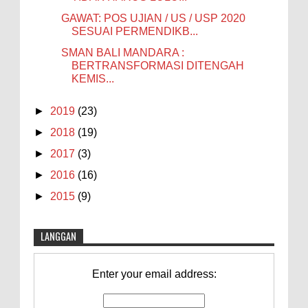
GAWAT: POS UJIAN / US / USP 2020
SESUAI PERMENDIKB...
SMAN BALI MANDARA :
BERTRANSFORMASI DITENGAH
KEMIS...
►
2019
(23)
►
2018
(19)
►
2017
(3)
►
2016
(16)
►
2015
(9)
LANGGAN
Enter your email address: