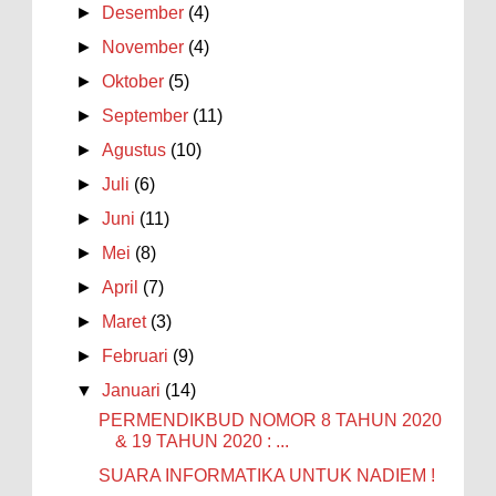
►
Desember
(4)
►
November
(4)
►
Oktober
(5)
►
September
(11)
►
Agustus
(10)
►
Juli
(6)
►
Juni
(11)
►
Mei
(8)
►
April
(7)
►
Maret
(3)
►
Februari
(9)
▼
Januari
(14)
PERMENDIKBUD NOMOR 8 TAHUN 2020
& 19 TAHUN 2020 : ...
SUARA INFORMATIKA UNTUK NADIEM !