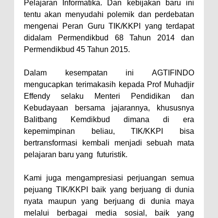
Pelajaran Informatika. Dan kebijakan baru ini
tentu akan menyudahi polemik dan perdebatan
mengenai Peran Guru TIK/KKPI yang terdapat
didalam Permendikbud 68 Tahun 2014 dan
Permendikbud 45 Tahun 2015.
Dalam kesempatan ini AGTIFINDO
mengucapkan terimakasih kepada Prof Muhadjir
Effendy selaku Menteri Pendidikan dan
Kebudayaan bersama jajarannya, khususnya
Balitbang Kemdikbud dimana di era
kepemimpinan beliau, TIK/KKPI bisa
bertransformasi kembali menjadi sebuah mata
pelajaran baru yang futuristik.
Kami juga mengampresiasi perjuangan semua
pejuang TIK/KKPI baik yang berjuang di dunia
nyata maupun yang berjuang di dunia maya
melalui berbagai media sosial, baik yang