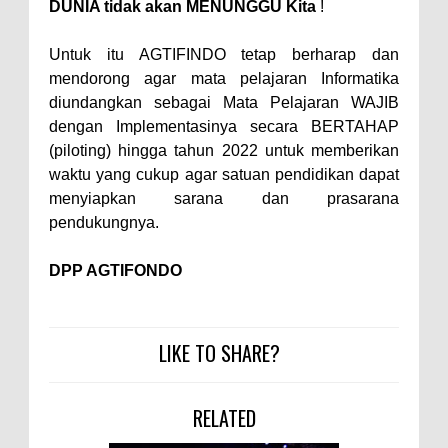
DUNIA tidak akan MENUNGGU Kita
!
Untuk itu AGTIFINDO tetap berharap dan
mendorong agar mata pelajaran Informatika
diundangkan sebagai Mata Pelajaran WAJIB
dengan Implementasinya secara BERTAHAP
(piloting) hingga tahun 2022 untuk memberikan
waktu yang cukup agar satuan pendidikan dapat
menyiapkan sarana dan prasarana
pendukungnya.
DPP AGTIFONDO
LIKE TO SHARE?
RELATED