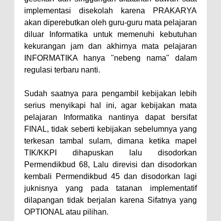
implementasi disekolah karena PRAKARYA
akan diperebutkan oleh guru-guru mata pelajaran
diluar Informatika untuk memenuhi kebutuhan
kekurangan jam dan akhirnya mata pelajaran
INFORMATIKA hanya "nebeng nama" dalam
regulasi terbaru nanti.
Sudah saatnya para pengambil kebijakan lebih
serius menyikapi hal ini, agar kebijakan mata
pelajaran Informatika nantinya dapat bersifat
FINAL, tidak seberti kebijakan sebelumnya yang
terkesan tambal sulam, dimana ketika mapel
TIK/KKPI dihapuskan lalu disodorkan
Permendikbud 68, Lalu direvisi dan disodorkan
kembali Permendikbud 45 dan disodorkan lagi
juknisnya yang pada tatanan implementatif
dilapangan tidak berjalan karena Sifatnya yang
OPTIONAL atau pilihan.