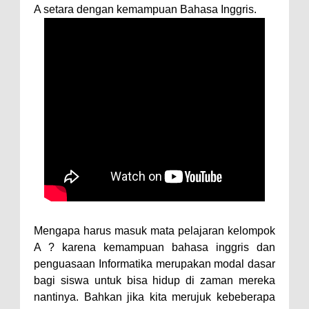
A setara dengan kemampuan Bahasa Inggris.
Mengapa harus masuk mata pelajaran kelompok
A ? karena kemampuan bahasa inggris dan
penguasaan Informatika merupakan modal dasar
bagi siswa untuk bisa hidup di zaman mereka
nantinya. Bahkan jika kita merujuk kebeberapa