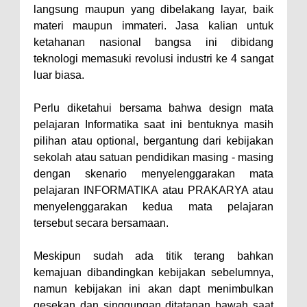
langsung maupun yang dibelakang layar, baik
materi maupun immateri. Jasa kalian untuk
ketahanan nasional bangsa ini dibidang
teknologi memasuki revolusi industri ke 4 sangat
luar biasa.
Perlu diketahui bersama bahwa design mata
pelajaran Informatika saat ini bentuknya masih
pilihan atau optional, bergantung dari kebijakan
sekolah atau satuan pendidikan masing - masing
dengan skenario menyelenggarakan mata
pelajaran INFORMATIKA atau PRAKARYA atau
menyelenggarakan kedua mata pelajaran
tersebut secara bersamaan.
Meskipun sudah ada titik terang bahkan
kemajuan dibandingkan kebijakan sebelumnya,
namun kebijakan ini akan dapt menimbulkan
gesekan dan singgungan ditatanan bawah saat