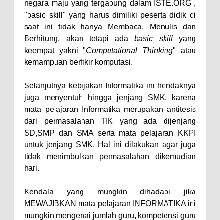
negara maju yang tergabung dalam ISTE.ORG ,
"basic skill" yang harus dimiliki peserta didik di
saat ini tidak hanya Membaca, Menulis dan
Berhitung, akan tetapi ada
basic skill
yang
keempat yakni "
Computational Thinking
" atau
kemampuan berfikir komputasi.
Selanjutnya kebijakan Informatika ini hendaknya
juga menyentuh hingga jenjang SMK, karena
mata pelajaran Informatika merupakan antitesis
dari permasalahan TIK yang ada dijenjang
SD,SMP dan SMA serta mata pelajaran KKPI
untuk jenjang SMK. Hal ini dilakukan agar juga
tidak menimbulkan permasalahan dikemudian
hari.
Kendala yang mungkin dihadapi jika
MEWAJIBKAN mata pelajaran INFORMATIKA ini
mungkin mengenai jumlah guru, kompetensi guru