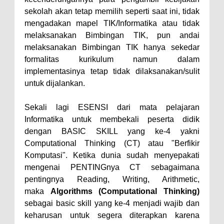
sekolah akan tetap memilih seperti saat ini, tidak
mengadakan mapel TIK/Informatika atau tidak
melaksanakan Bimbingan TIK, pun andai
melaksanakan Bimbingan TIK hanya sekedar
formalitas kurikulum namun dalam
implementasinya tetap tidak dilaksanakan/sulit
untuk dijalankan.
Sekali lagi ESENSI dari mata pelajaran
Informatika untuk membekali peserta didik
dengan BASIC SKILL yang ke-4 yakni
Computational Thinking (CT) atau "Berfikir
Komputasi". Ketika dunia sudah menyepakati
mengenai PENTINGnya CT sebagaimana
pentingnya Reading, Writing, Arithmetic,
maka
Algorithms (Computational Thinking)
sebagai basic skill yang ke-4 menjadi wajib dan
keharusan untuk segera diterapkan karena