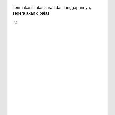
Terimakasih atas saran dan tanggapannya,
segera akan dibalas !