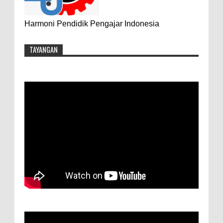
Harmoni Pendidik Pengajar Indonesia
TAYANGAN