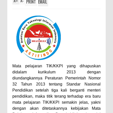
A
A
+
-
PRINT
EMAIL
Mata pelajaran TIK/KKPI yang dihapuskan
didalam kurikulum 2013 dengan
diundangkannya Peraturan Pemerintah Nomor
32 Tahun 2013 tentang Standar Nasional
Pendidikan setelah tiga kali berganti menteri
pendidikan, maka titik terang terhadap era baru
mata pelajaran TIK/KKPI semakin jelas, yakni
dengan akan ditetaskannya kebijakan Mata