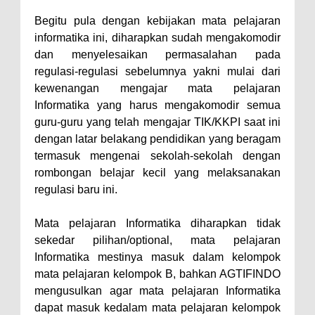
Begitu pula dengan kebijakan mata pelajaran
informatika ini, diharapkan sudah mengakomodir
dan menyelesaikan permasalahan pada
regulasi-regulasi sebelumnya yakni mulai dari
kewenangan mengajar mata pelajaran
Informatika yang harus mengakomodir semua
guru-guru yang telah mengajar TIK/KKPI saat ini
dengan latar belakang pendidikan yang beragam
termasuk mengenai sekolah-sekolah dengan
rombongan belajar kecil yang melaksanakan
regulasi baru ini.
Mata pelajaran Informatika diharapkan tidak
sekedar pilihan/optional, mata pelajaran
Informatika mestinya masuk dalam kelompok
mata pelajaran kelompok B, bahkan AGTIFINDO
mengusulkan agar mata pelajaran Informatika
dapat masuk kedalam mata pelajaran kelompok