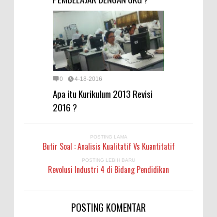
0
4-18-2016
Apa itu Kurikulum 2013 Revisi
2016 ?
POSTING LAMA
Butir Soal : Analisis Kualitatif Vs Kuantitatif
POSTING LEBIH BARU
Revolusi Industri 4 di Bidang Pendidikan
POSTING KOMENTAR