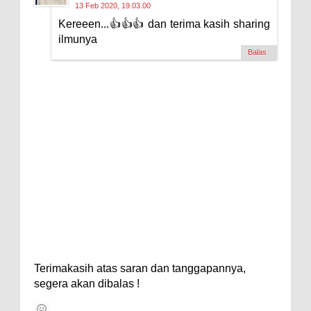
13 Feb 2020, 19.03.00
Kereeen...👍👍👍 dan terima kasih sharing
ilmunya
Balas
Terimakasih atas saran dan tanggapannya,
segera akan dibalas !