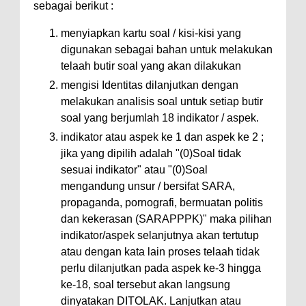
sebagai berikut :
menyiapkan kartu soal / kisi-kisi yang
digunakan sebagai bahan untuk melakukan
telaah butir soal yang akan dilakukan
mengisi Identitas dilanjutkan dengan
melakukan analisis soal untuk setiap butir
soal yang berjumlah 18 indikator / aspek.
indikator atau aspek ke 1 dan aspek ke 2 ;
jika yang dipilih adalah "(0)Soal tidak
sesuai indikator" atau "(0)Soal
mengandung unsur / bersifat SARA,
propaganda, pornografi, bermuatan politis
dan kekerasan (SARAPPPK)" maka pilihan
indikator/aspek selanjutnya akan tertutup
atau dengan kata lain proses telaah tidak
perlu dilanjutkan pada aspek ke-3 hingga
ke-18, soal tersebut akan langsung
dinyatakan DITOLAK. Lanjutkan atau