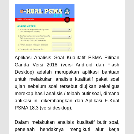
Aplikasi Analisis Soal Kualitatif PSMA Pilihan
Ganda Versi 2018 (versi Android dan Flash
Desktop) adalah merupakan aplikasi bantuan
untuk melakukan analisis kualitatif paket soal
ujian sebelum soal tersebut diujikan sekaligus
merekap hasil analisis / telaah butir soal, dimana
aplikasi ini dikembangkan dari Aplikasi E-Kual
PSMA 18.3 (versi desktop).
Dalam melakukan analisis kualitatif butir soal,
penelaah hendaknya mengikuti alur kerja