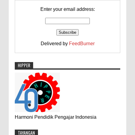
Enter your email address:
Delivered by
FeedBurner
HIPPER
Harmoni Pendidik Pengajar Indonesia
TAYANGAN