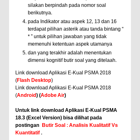
silakan berpindah pada nomor soal
berikutnya.
pada Indikator atau aspek 12, 13 dan 16
terdapat pilihan asterik atau tanda bintang “
* ” untuk pilihan jawaban yang tidak
memenuhi ketentuan aspek utamanya
dan yang terakhir adalah menentukan
dimensi kognitif butir soal yang ditelaah.
Link download Aplikasi E-Kual PSMA 2018
(
Flash Desktop
)
Link download Aplikasi E-Kual PSMA 2018
(
Android
) (
Adobe Air
)
Untuk link download Aplikasi E-Kual PSMA
18.3 (Excel Version) bisa dilihat pada
postingan
Butir Soal : Analisis Kualitatif Vs
Kuantitatif
.