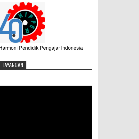
Harmoni Pendidik Pengajar Indonesia
TAYANGAN