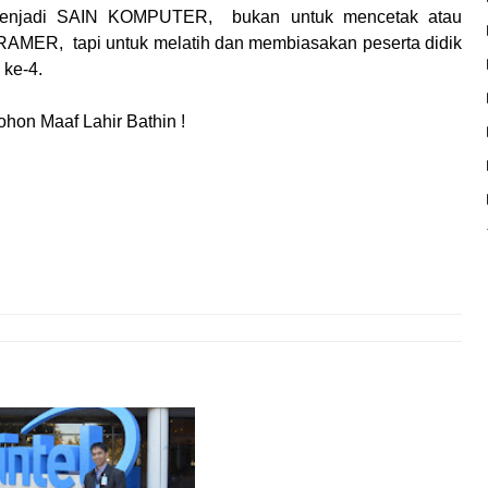
njadi SAIN KOMPUTER, bukan untuk mencetak atau
RAMER, tapi untuk melatih dan membiasakan peserta didik
 ke-4.
hon Maaf Lahir Bathin !